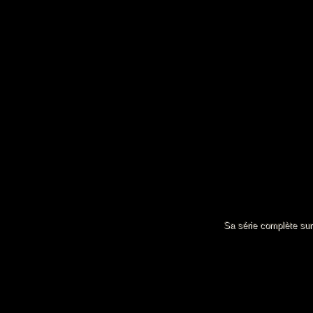
Sa série complète su