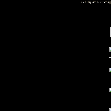
>> Cliquez sur l’imag