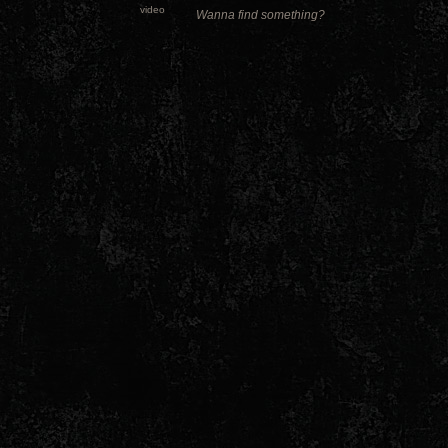
video