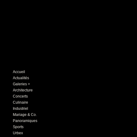
Accueil
Actualités
Galeries >
Architecture
Concerts
Culinaire
Industriel
Mariage & Co.
Panoramiques
Sports
Urbex