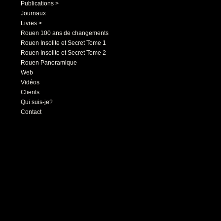
Publications >
Journaux
Livres >
Rouen 100 ans de changements
Rouen Insolite et Secret Tome 1
Rouen Insolite et Secret Tome 2
Rouen Panoramique
Web
Vidéos
Clients
Qui suis-je?
Contact