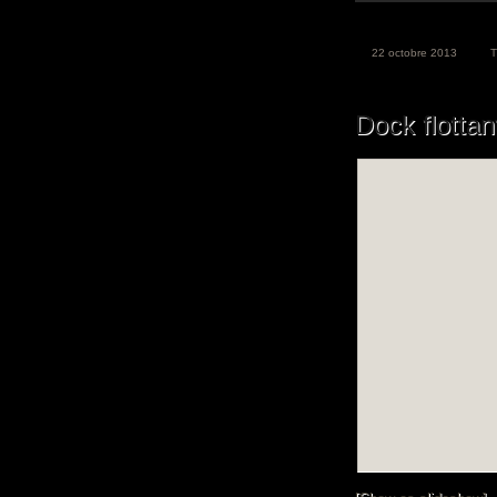
22 octobre 2013
Dock flotta