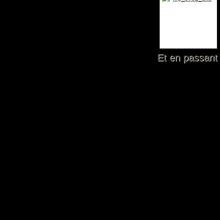
Et en passant j