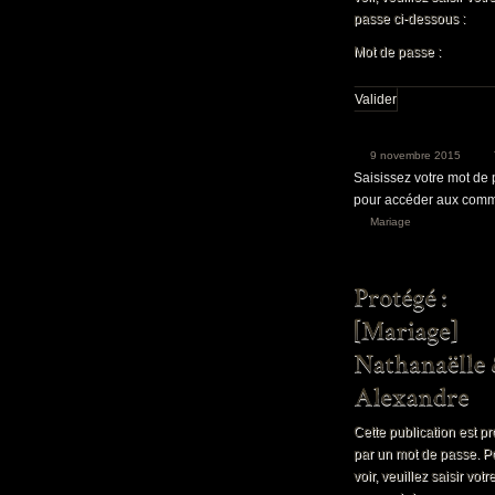
passe ci-dessous :
Mot de passe :
9 novembre 2015
Saisissez votre mot de
pour accéder aux comm
Mariage
Cette publication est p
par un mot de passe. P
voir, veuillez saisir vot