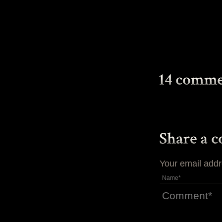
Your email addr