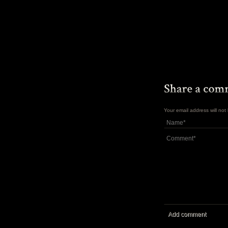
Your email address will no
Add comment