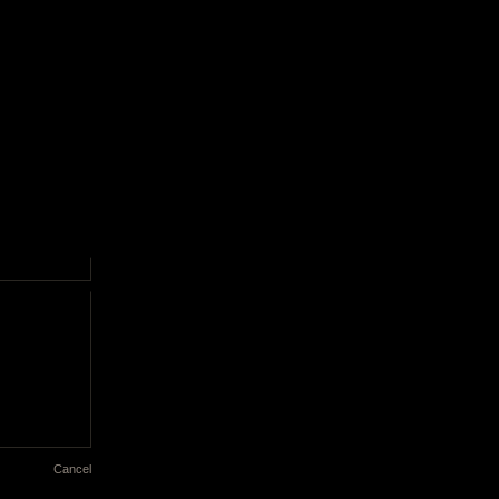
Cancel