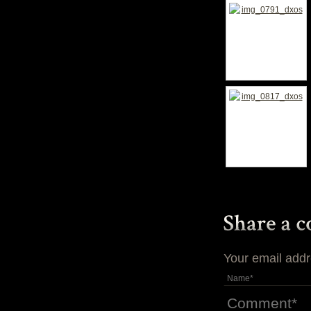
Your email addr