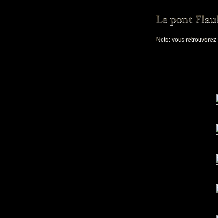
Note: vous retrouverez 