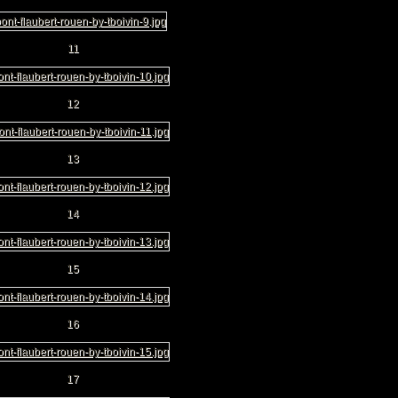
11
12
13
14
15
16
17