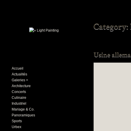
Accueil
Actualités
Galeries >
Architecture
Concerts
Culinaire
Industriel
Mariage & Co.
Panoramiques
Sports
Urbex