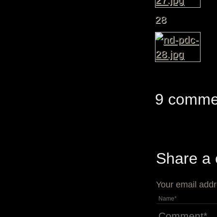
28
9 comme
Share a
Your email addr