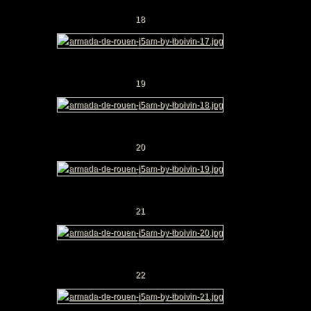
18
19
20
21
22