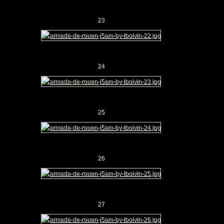
23
24
25
26
27