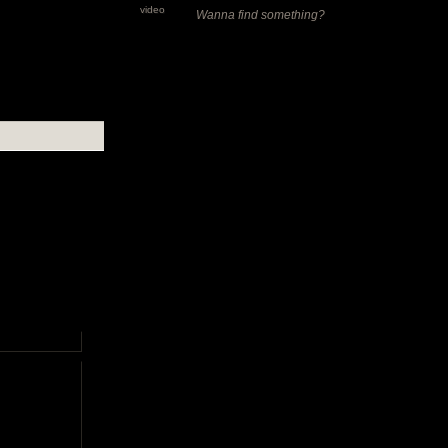
video