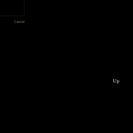
Cancel