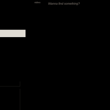
video