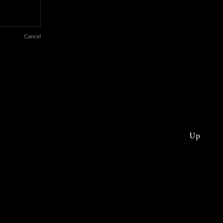
Cancel