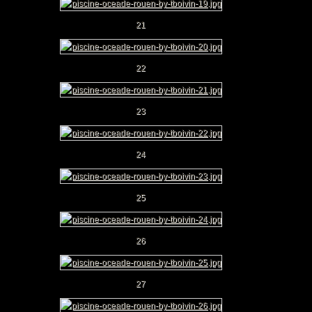
21
22
23
24
25
26
27