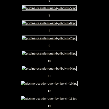
6
7
8
9
10
11
12
13