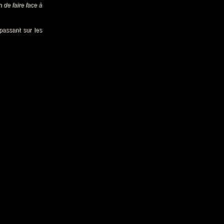
 de faire face à
passant sur les