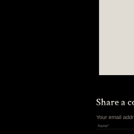
Your email addr