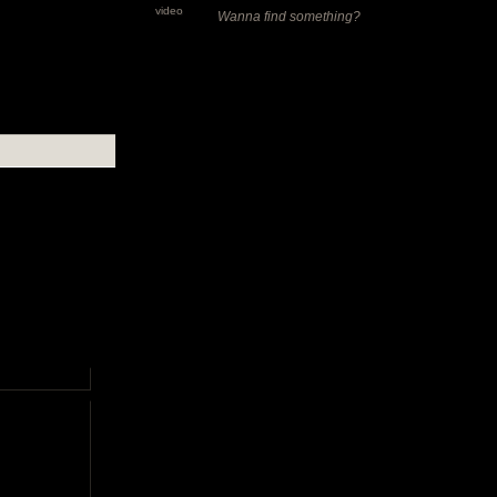
video