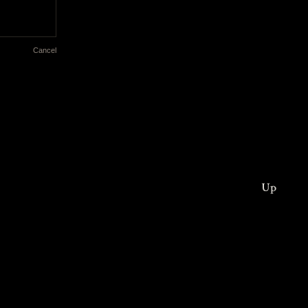
Cancel