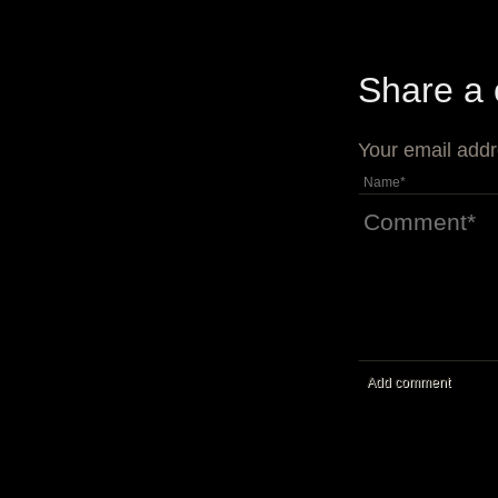
Share a
Your email addr
Add comment