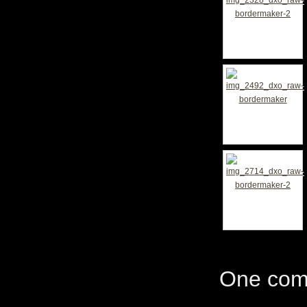
One com