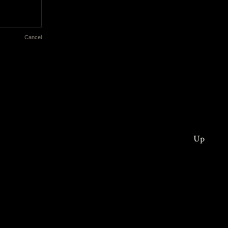
Cancel