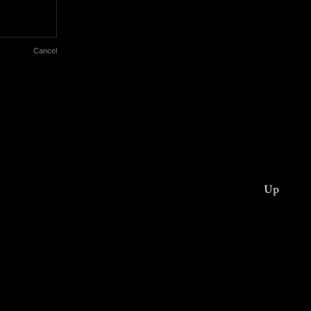
Cancel