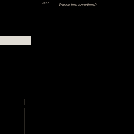
video