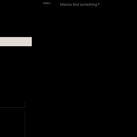
video