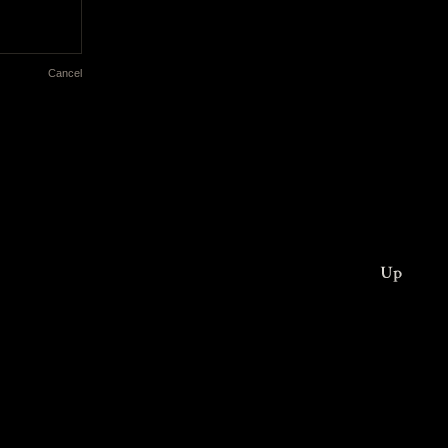
Cancel