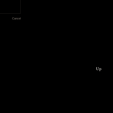
Cancel