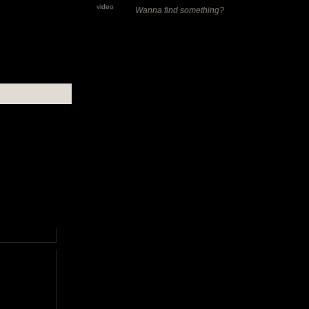
video