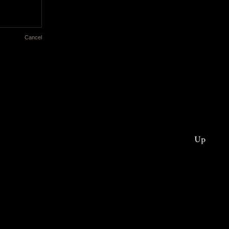
Cancel