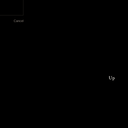
Cancel