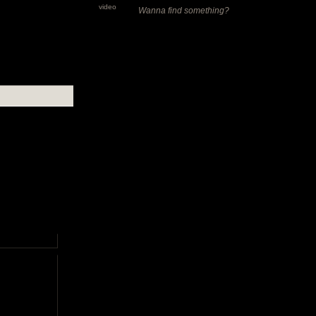
video