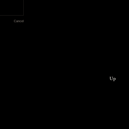
Cancel