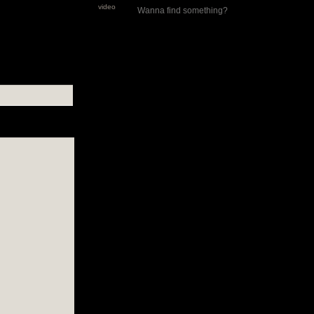
video