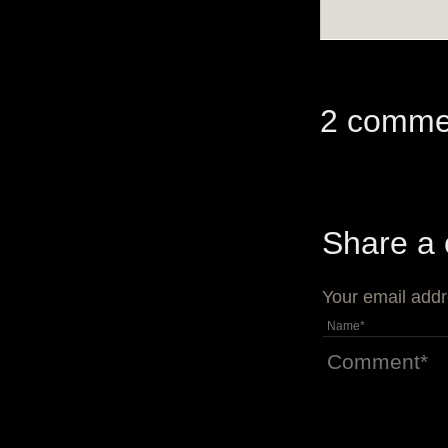
2 comme
Share a
Your email addr