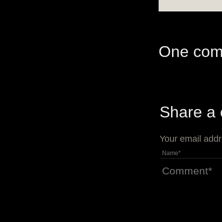
One com
Share a
Your email addr