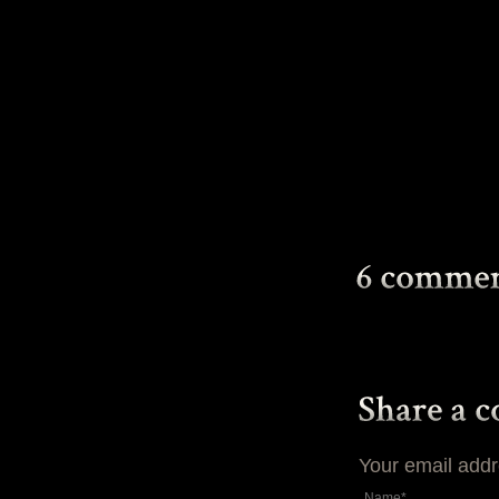
Your email addr