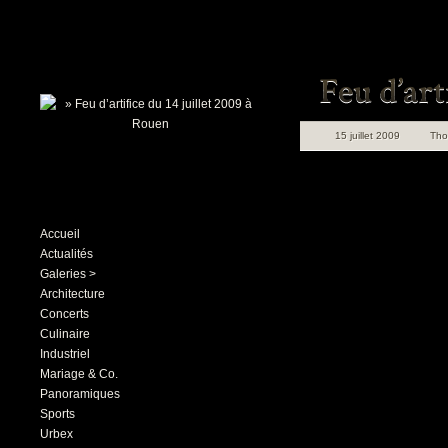
15 juillet 2009
Th
Accueil
Actualités
Galeries >
Architecture
Concerts
Culinaire
Industriel
Mariage & Co.
Panoramiques
Sports
Urbex