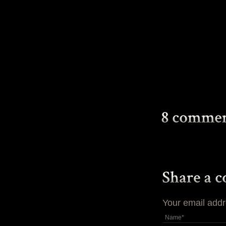
Your email addr