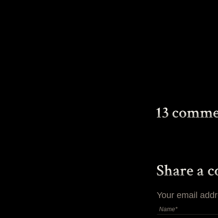
Your email addr