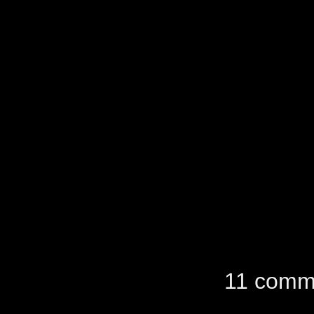
11 comm