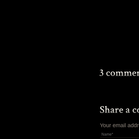
Your email addr