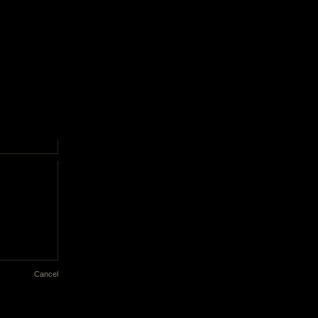
Cancel