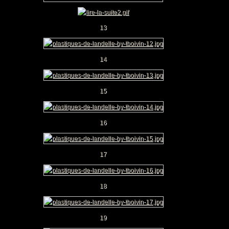
13
14
15
16
17
18
19