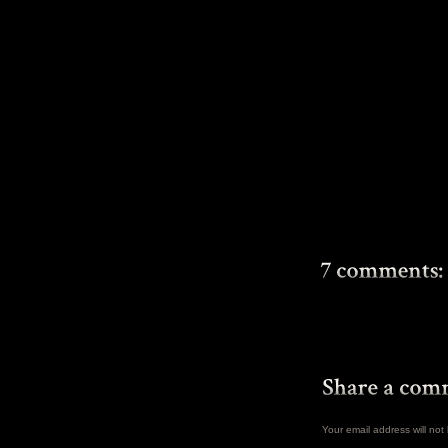
Your email address will no