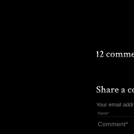
Your email addr