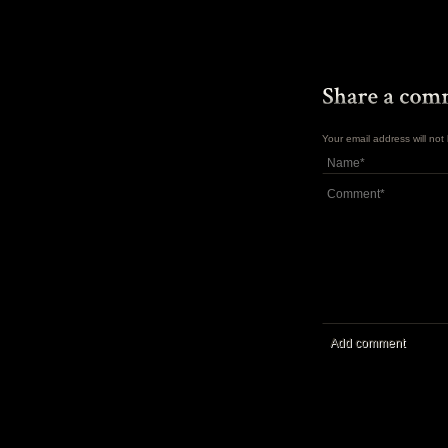
Your email address will no
Add comment