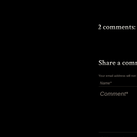
Your email address will no