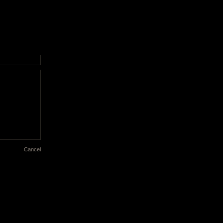
Cancel